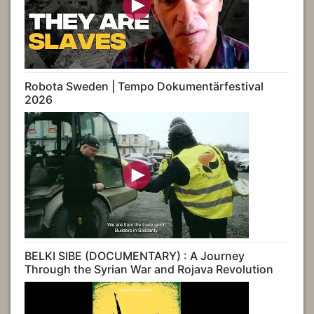
Robota Sweden | Tempo Dokumentärfestival
2026
BELKI SIBE (DOCUMENTARY) : A Journey
Through the Syrian War and Rojava Revolution