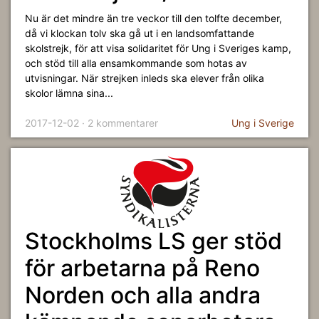
Nu är det mindre än tre veckor till den tolfte december,
då vi klockan tolv ska gå ut i en landsomfattande
skolstrejk, för att visa solidaritet för Ung i Sveriges kamp,
och stöd till alla ensamkommande som hotas av
utvisningar. När strejken inleds ska elever från olika
skolor lämna sina...
2017-12-02 · 2 kommentarer
Ung i Sverige
Stockholms LS ger stöd
för arbetarna på Reno
Norden och alla andra