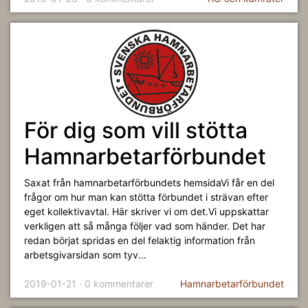
För dig som vill stötta
Hamnarbetarförbundet
Saxat från hamnarbetarförbundets hemsidaVi får en del
frågor om hur man kan stötta förbundet i strävan efter
eget kollektivavtal. Här skriver vi om det.Vi uppskattar
verkligen att så många följer vad som händer. Det har
redan börjat spridas en del felaktig information från
arbetsgivarsidan som tyv...
2019-01-21 · 0 kommentarer
Hamnarbetarförbundet