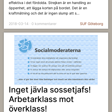
effektiva i det fördolda. Strejken är en handling av
öppenhet, att lägga korten på bordet. Det är en
kraftmätning och det är ingen slump att s...
2018-03-14 · 0 kommentarer
SUF Göteborg
Inget jävla sossetjafs!
Arbetarklass mot
överklass!