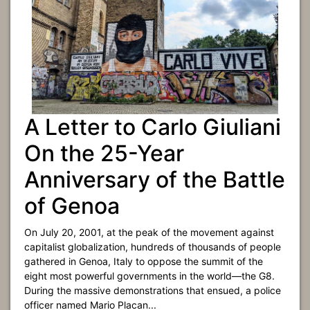
A Letter to Carlo Giuliani
On the 25-Year
Anniversary of the Battle
of Genoa
On July 20, 2001, at the peak of the movement against
capitalist globalization, hundreds of thousands of people
gathered in Genoa, Italy to oppose the summit of the
eight most powerful governments in the world—the G8.
During the massive demonstrations that ensued, a police
officer named Mario Placan...