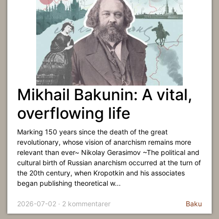
Mikhail Bakunin: A vital,
overflowing life
Marking 150 years since the death of the great
revolutionary, whose vision of anarchism remains more
relevant than ever~ Nikolay Gerasimov ~The political and
cultural birth of Russian anarchism occurred at the turn of
the 20th century, when Kropotkin and his associates
began publishing theoretical w...
2026-07-02 · 2 kommentarer
Baku