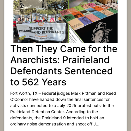
Then They Came for the
Anarchists: Prairieland
Defendants Sentenced
to 562 Years
Fort Worth, TX – Federal judges Mark Pittman and Reed
O’Connor have handed down the final sentences for
activists connected to a July 2025 protest outside the
Prairieland Detention Center. According to the
defendants, the Prairieland 9 intended to hold an
ordinary noise demonstration and shoot off J...