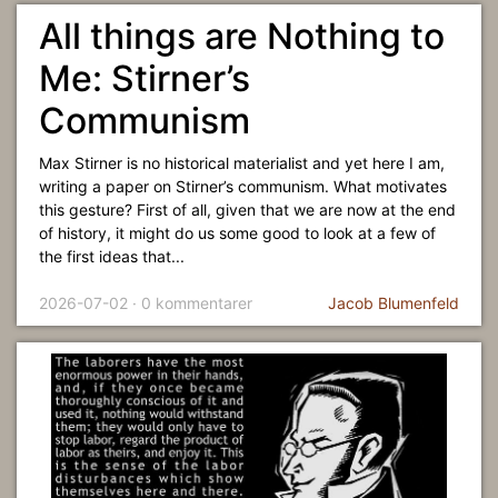
All things are Nothing to
Me: Stirner’s
Communism
Max Stirner is no historical materialist and yet here I am,
writing a paper on Stirner’s communism. What motivates
this gesture? First of all, given that we are now at the end
of history, it might do us some good to look at a few of
the first ideas that...
2026-07-02 · 0 kommentarer
Jacob Blumenfeld