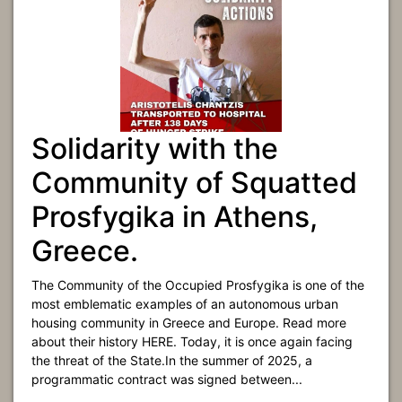
Solidarity with the
Community of Squatted
Prosfygika in Athens,
Greece.
The Community of the Occupied Prosfygika is one of the
most emblematic examples of an autonomous urban
housing community in Greece and Europe. Read more
about their history HERE. Today, it is once again facing
the threat of the State.In the summer of 2025, a
programmatic contract was signed between...