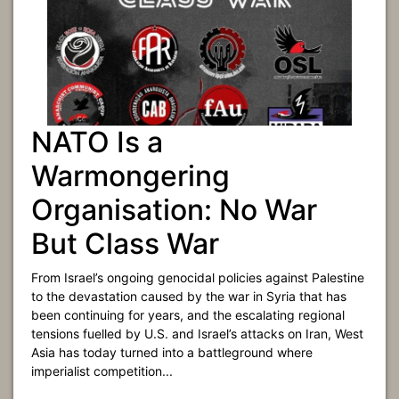
NATO Is a
Warmongering
Organisation: No War
But Class War
From Israel’s ongoing genocidal policies against Palestine
to the devastation caused by the war in Syria that has
been continuing for years, and the escalating regional
tensions fuelled by U.S. and Israel’s attacks on Iran, West
Asia has today turned into a battleground where
imperialist competition...