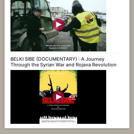
BELKI SIBE (DOCUMENTARY) : A Journey
Through the Syrian War and Rojava Revolution