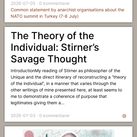
2026-07-05 · 0 kommentarer
Common statement by anarchist organisations about the
NATO summit in Turkey (7-8 July)
The Theory of the
Individual: Stirner’s
Savage Thought
IntroductionMy reading of Stirner as philosopher of the
Unique and the direct itinerary of reconstructing a “theory
of the individual”, in a manner that varies through the
other writings of mine presented here, at least seems to
me to demonstrate a coherence of purpose that
legitimates giving them a...
2026-07-03 · 0 kommentarer
@