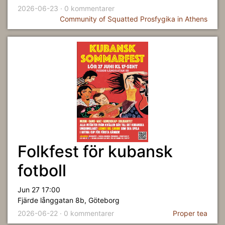
2026-06-23 · 0 kommentarer
Community of Squatted Prosfygika in Athens
Folkfest för kubansk
fotboll
Jun 27 17:00
Fjärde långgatan 8b, Göteborg
2026-06-22 · 0 kommentarer
Proper tea