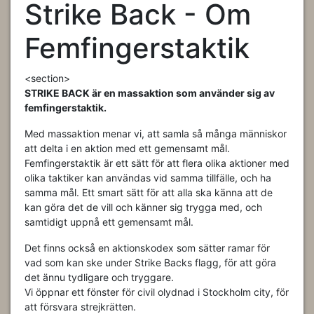
Strike Back - Om
Femfingerstaktik
<section>
STRIKE BACK är en massaktion som använder sig av
femfingerstaktik.
Med massaktion menar vi, att samla så många människor
att delta i en aktion med ett gemensamt mål.
Femfingerstaktik är ett sätt för att flera olika aktioner med
olika taktiker kan användas vid samma tillfälle, och ha
samma mål. Ett smart sätt för att alla ska känna att de
kan göra det de vill och känner sig trygga med, och
samtidigt uppnå ett gemensamt mål.
Det finns också en aktionskodex som sätter ramar för
vad som kan ske under Strike Backs flagg, för att göra
det ännu tydligare och tryggare.
Vi öppnar ett fönster för civil olydnad i Stockholm city, för
att försvara strejkrätten.