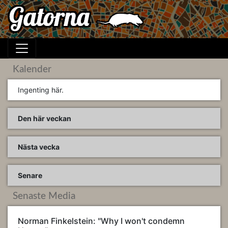
Kalender
Ingenting här.
Den här veckan
Nästa vecka
Senare
Senaste Media
Norman Finkelstein: "Why I won't condemn