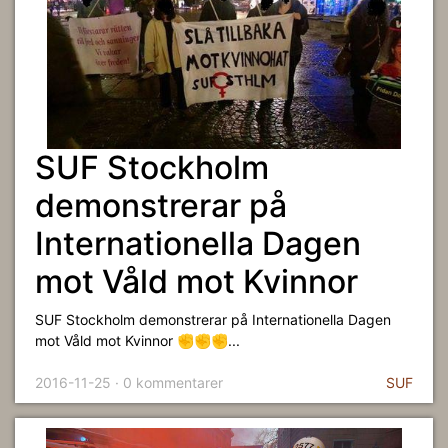
SUF Stockholm
demonstrerar på
Internationella Dagen
mot Våld mot Kvinnor
SUF Stockholm demonstrerar på Internationella Dagen
mot Våld mot Kvinnor ✊✊✊...
2016-11-25 · 0 kommentarer
SUF