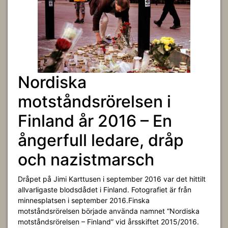
Nordiska
motståndsrörelsen i
Finland år 2016 – En
ångerfull ledare, dråp
och nazistmarsch
Dråpet på Jimi Karttusen i september 2016 var det hittilt
allvarligaste blodsdådet i Finland. Fotografiet är från
minnesplatsen i september 2016.Finska
motståndsrörelsen började använda namnet “Nordiska
motståndsrörelsen – Finland” vid årsskiftet 2015/2016.