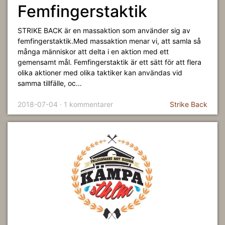
Femfingerstaktik
STRIKE BACK är en massaktion som använder sig av
femfingerstaktik.Med massaktion menar vi, att samla så
många människor att delta i en aktion med ett
gemensamt mål. Femfingerstaktik är ett sätt för att flera
olika aktioner med olika taktiker kan användas vid
samma tillfälle, oc...
2018-07-04 · 1 kommentarer
Strike Back