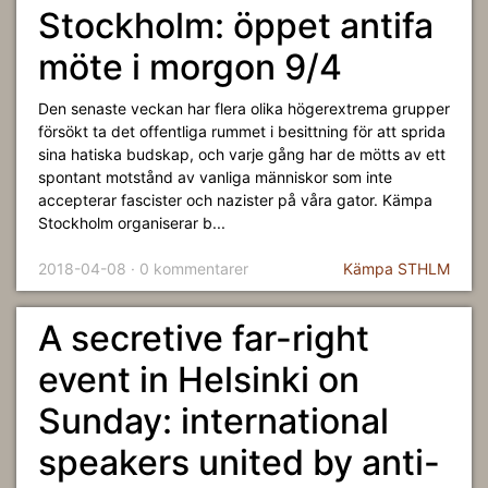
Stockholm: öppet antifa
möte i morgon 9/4
Den senaste veckan har flera olika högerextrema grupper
försökt ta det offentliga rummet i besittning för att sprida
sina hatiska budskap, och varje gång har de mötts av ett
spontant motstånd av vanliga människor som inte
accepterar fascister och nazister på våra gator. Kämpa
Stockholm organiserar b...
2018-04-08 · 0 kommentarer
Kämpa STHLM
A secretive far-right
event in Helsinki on
Sunday: international
speakers united by anti-