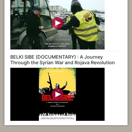
BELKI SIBE (DOCUMENTARY) : A Journey
Through the Syrian War and Rojava Revolution