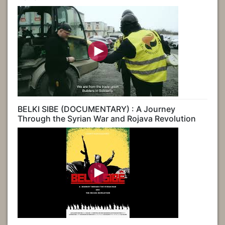
BELKI SIBE (DOCUMENTARY) : A Journey
Through the Syrian War and Rojava Revolution