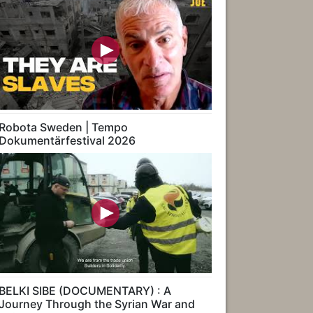
Robota Sweden | Tempo
Dokumentärfestival 2026
BELKI SIBE (DOCUMENTARY) : A
Journey Through the Syrian War and