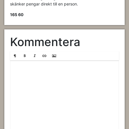
skänker pengar direkt till en person.
165 60
Kommentera