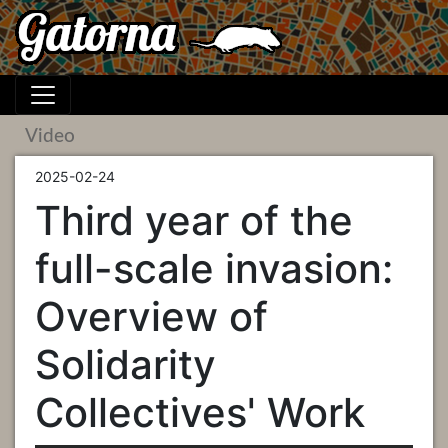
Video
2025-02-24
Third year of the
full-scale invasion:
Overview of
Solidarity
Collectives' Work