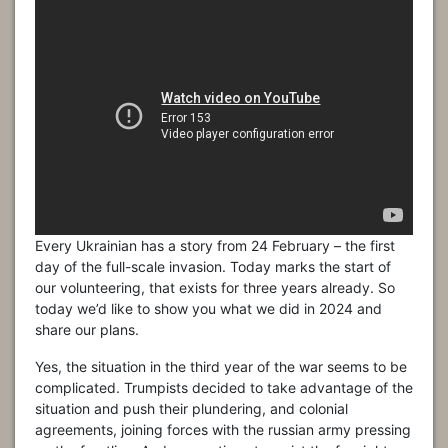
Every Ukrainian has a story from 24 February – the first
day of the full-scale invasion. Today marks the start of
our volunteering, that exists for three years already. So
today we’d like to show you what we did in 2024 and
share our plans.
Yes, the situation in the third year of the war seems to be
complicated. Trumpists decided to take advantage of the
situation and push their plundering, and colonial
agreements, joining forces with the russian army pressing