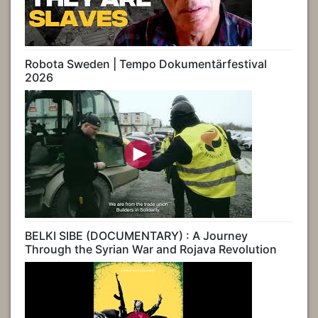
Robota Sweden | Tempo Dokumentärfestival
2026
BELKI SIBE (DOCUMENTARY) : A Journey
Through the Syrian War and Rojava Revolution