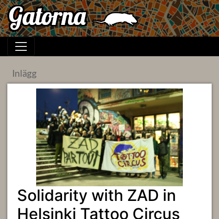
Inlägg
Solidarity with ZAD in
Helsinki Tattoo Circus