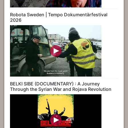
Robota Sweden | Tempo Dokumentärfestival
2026
BELKI SIBE (DOCUMENTARY) : A Journey
Through the Syrian War and Rojava Revolution