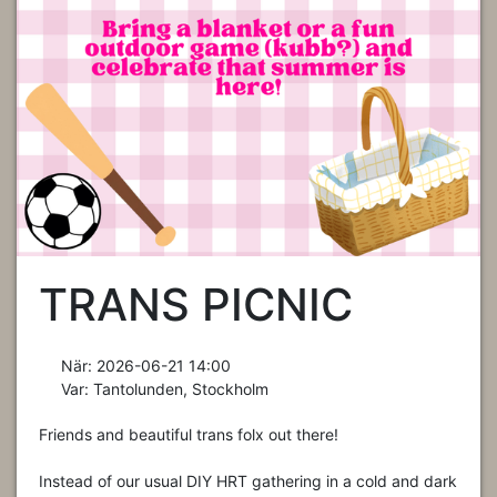
TRANS PICNIC
När:
2026-06-21 14:00
Var:
Tantolunden, Stockholm
Friends and beautiful trans folx out there!
Instead of our usual DIY HRT gathering in a cold and dark