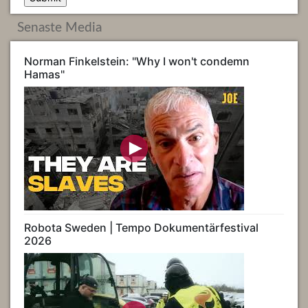
Senaste Media
Norman Finkelstein: "Why I won't condemn
Hamas"
Robota Sweden | Tempo Dokumentärfestival
2026