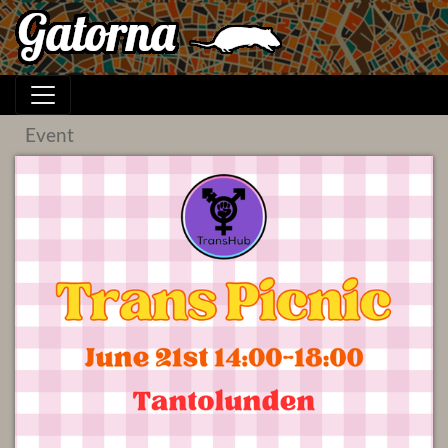
Event