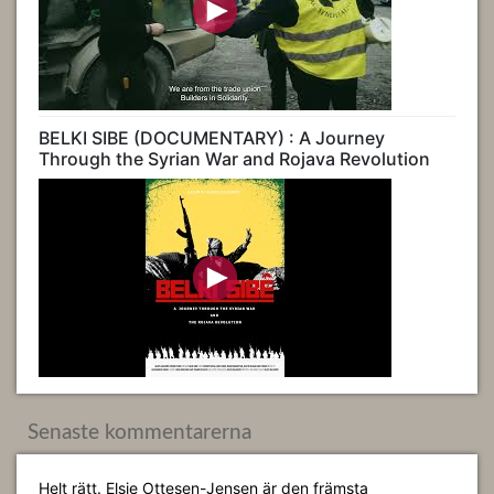
BELKI SIBE (DOCUMENTARY) : A Journey
Through the Syrian War and Rojava Revolution
Senaste kommentarerna
Helt rätt. Elsie Ottesen-Jensen är den främsta