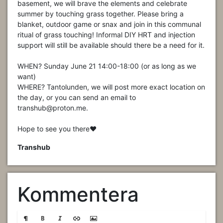
basement, we will brave the elements and celebrate
summer by touching grass together. Please bring a
blanket, outdoor game or snax and join in this communal
ritual of grass touching! Informal DIY HRT and injection
support will still be available should there be a need for it.
WHEN? Sunday June 21 14:00-18:00 (or as long as we
want)
WHERE? Tantolunden, we will post more exact location on
the day, or you can send an email to
transhub@proton.me.
Hope to see you there❤️
Transhub
Kommentera