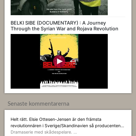
BELKI SIBE (DOCUMENTARY) : A Journey
Through the Syrian War and Rojava Revolution
Senaste kommentarerna
Helt rätt. Elsie Ottesen-Jensen är den främsta
revolutionnären i Sverige/Skandinavien så producenten...
Dramaserie med skådespelare. …