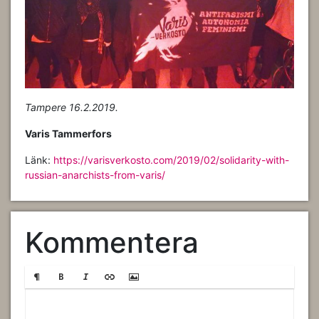
Tampere 16.2.2019.
Varis Tammerfors
Länk:
https://varisverkosto.com/2019/02/solidarity-with-
russian-anarchists-from-varis/
Kommentera