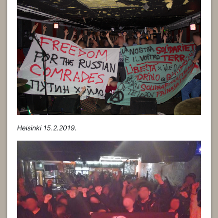
Helsinki 15.2.2019.