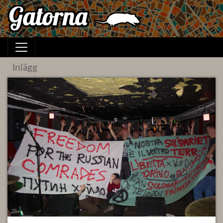
Inlägg