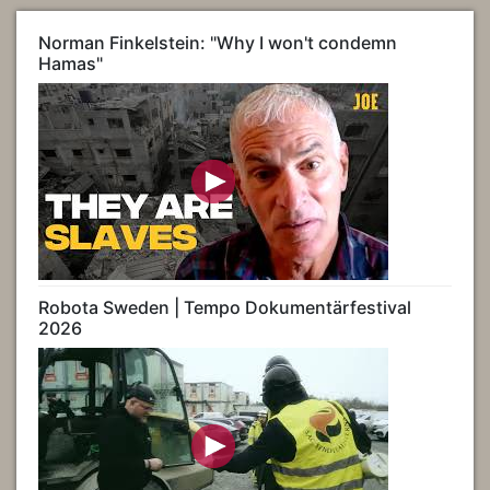
Norman Finkelstein: "Why I won't condemn
Hamas"
Robota Sweden | Tempo Dokumentärfestival
2026