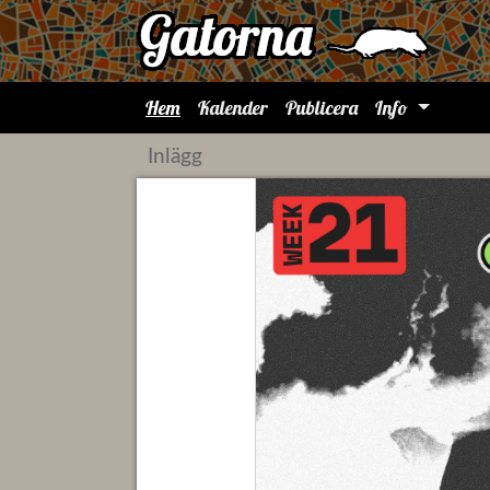
Hem
Kalender
Publicera
Info
Inlägg