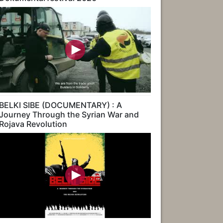
BELKI SIBE (DOCUMENTARY) : A
Journey Through the Syrian War and
Rojava Revolution