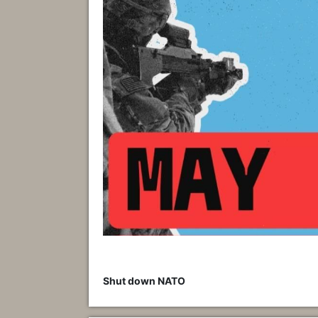
Shut down NATO