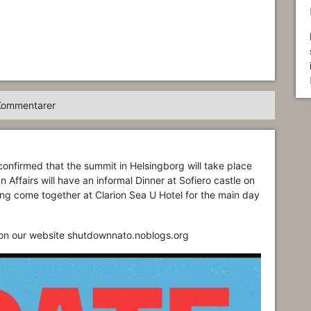
Kommentarer
firmed that the summit in Helsingborg will take place
Affairs will have an informal Dinner at Sofiero castle on
ng come together at Clarion Sea U Hotel for the main day
 on our website shutdownnato.noblogs.org