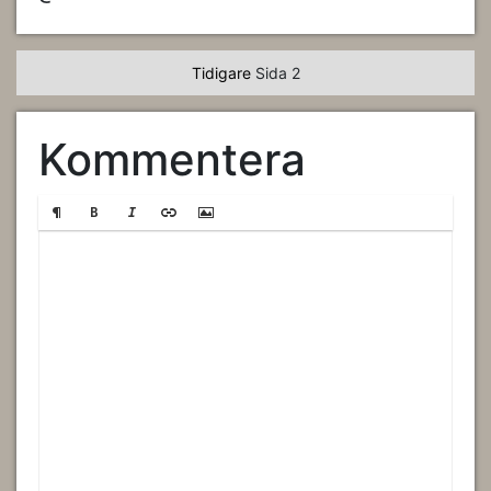
Tidigare
Sida 2
Kommentera