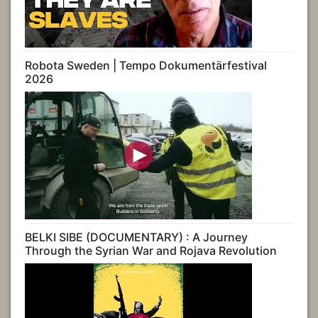
Robota Sweden | Tempo Dokumentärfestival
2026
BELKI SIBE (DOCUMENTARY) : A Journey
Through the Syrian War and Rojava Revolution