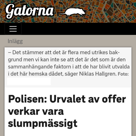
Inlägg