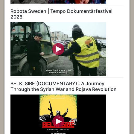
Robota Sweden | Tempo Dokumentärfestival
2026
BELKI SIBE (DOCUMENTARY) : A Journey
Through the Syrian War and Rojava Revolution