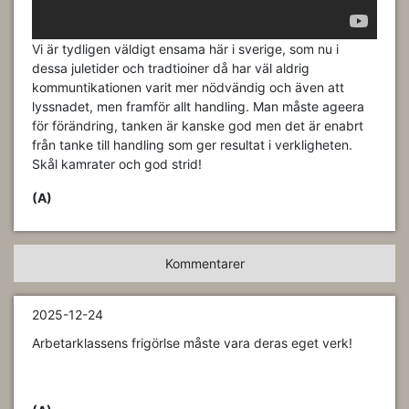
Vi är tydligen väldigt ensama här i sverige, som nu i
dessa juletider och tradtioiner då har väl aldrig
kommuntikationen varit mer nödvändig och även att
lyssnadet, men framför allt handling. Man måste ageera
för förändring, tanken är kanske god men det är enabrt
från tanke till handling som ger resultat i verkligheten.
Skål kamrater och god strid!
(A)
Kommentarer
2025-12-24
Arbetarklassens frigörlse måste vara deras eget verk!