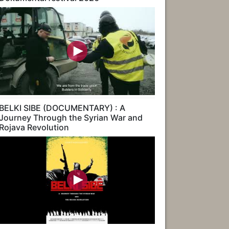
BELKI SIBE (DOCUMENTARY) : A
Journey Through the Syrian War and
Rojava Revolution