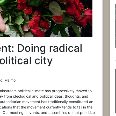
ent: Doing radical
olitical city
mö, Malmö
instream political climate has progressively moved to
y from ideological and political ideas, thoughts, and
authoritarian movement has traditionally constituted an
ications that the movement currently tends to fall in the
. Our meetings, events, and assemblies do not prioritize