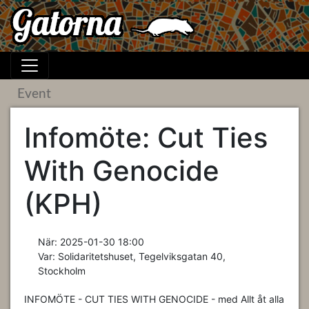
Event
Infomöte: Cut Ties
With Genocide
(KPH)
När:
2025-01-30 18:00
Var:
Solidaritetshuset, Tegelviksgatan 40,
Stockholm
INFOMÖTE - CUT TIES WITH GENOCIDE - med Allt åt alla