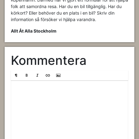
folk att samordna resa. Har du en bil tillgänglig. Har du
körkort? Eller behöver du en plats i en bil? Skriv din
information så försöker vi hjälpa varandra.
Allt Åt Alla Stockholm
Kommentera