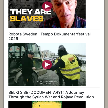
Robota Sweden | Tempo Dokumentärfestival
2026
BELKI SIBE (DOCUMENTARY) : A Journey
Through the Syrian War and Rojava Revolution