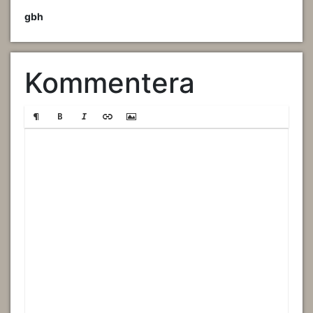
gbh
Kommentera