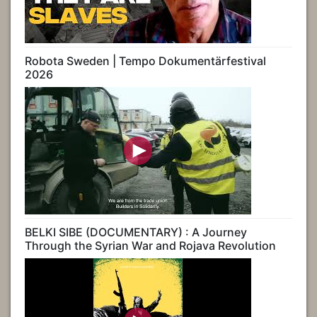
Robota Sweden | Tempo Dokumentärfestival
2026
BELKI SIBE (DOCUMENTARY) : A Journey
Through the Syrian War and Rojava Revolution