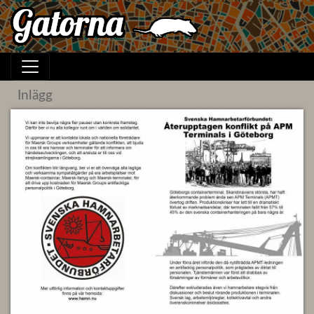
Inlägg