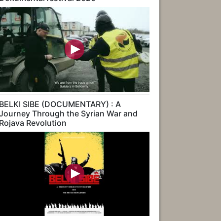
BELKI SIBE (DOCUMENTARY) : A
Journey Through the Syrian War and
Rojava Revolution