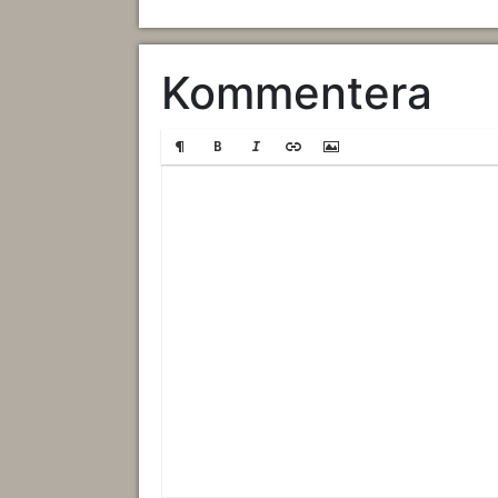
Kommentera