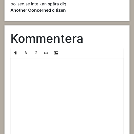
polisen.se inte kan spåra dig.
Another Concerned citizen
Kommentera