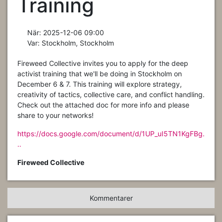
Training
När:
2025-12-06 09:00
Var:
Stockholm, Stockholm
Fireweed Collective invites you to apply for the deep
activist training that we'll be doing in Stockholm on
December 6 & 7. This training will explore strategy,
creativity of tactics, collective care, and conflict handling.
Check out the attached doc for more info and please
share to your networks!
https://docs.google.com/document/d/1UP_uI5TN1KgFBg.
..
Fireweed Collective
Kommentarer