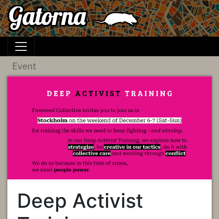
Event
Deep Activist