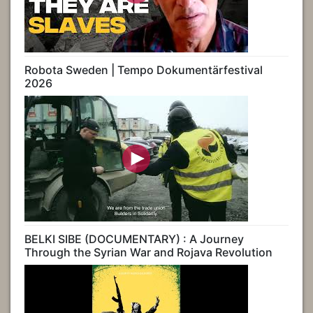
Robota Sweden | Tempo Dokumentärfestival
2026
BELKI SIBE (DOCUMENTARY) : A Journey
Through the Syrian War and Rojava Revolution