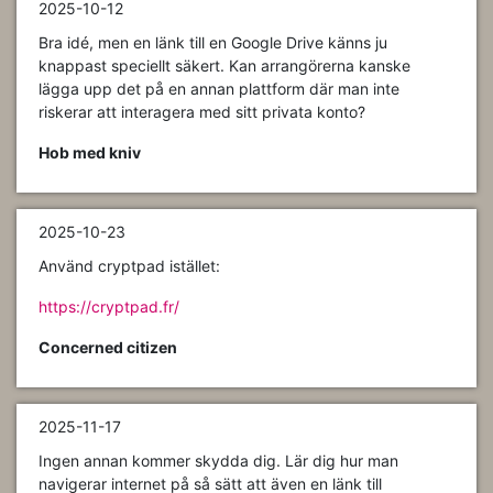
2025-10-12
Bra idé, men en länk till en Google Drive känns ju
knappast speciellt säkert. Kan arrangörerna kanske
lägga upp det på en annan plattform där man inte
riskerar att interagera med sitt privata konto?
Hob med kniv
2025-10-23
Använd cryptpad istället:
https://cryptpad.fr/
Concerned citizen
2025-11-17
Ingen annan kommer skydda dig. Lär dig hur man
navigerar internet på så sätt att även en länk till