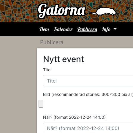
Hem
Kalender
Publicera
Info
Publicera
Nytt event
Titel
Bild (rekommenderad storlek: 300x300 pixlar
När? (format 2022-12-24 14:00)